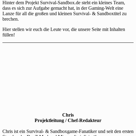
Hinter dem Projekt Survival-Sandbox.de steht ein kleines Team,
dass es sich zur Aufgabe gemacht hat, in der Gaming-Welt eine
Lanze für all die großen und kleinen Survival- & Sandboxtitel zu
brechen.
Hier stellen wir euch die Leute vor, die unsere Seite mit Inhalten
füllen!
Chris
Projektleitung / Chef-Redakteur
Chris ist ein Survival- & Sandboxgame-Fanatiker und seit den ersten