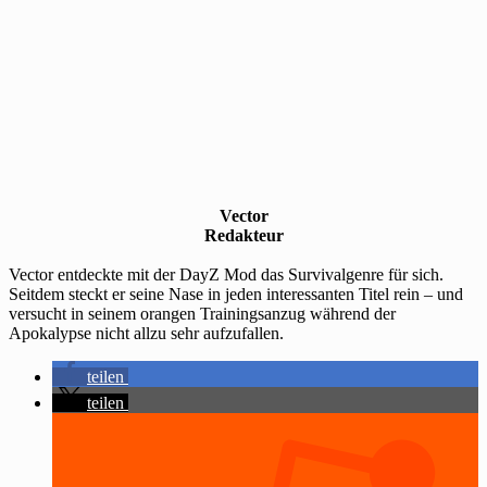
Vector
Redakteur
Vector entdeckte mit der DayZ Mod das Survivalgenre für sich.
Seitdem steckt er seine Nase in jeden interessanten Titel rein – und
versucht in seinem orangen Trainingsanzug während der
Apokalypse nicht allzu sehr aufzufallen.
teilen
teilen