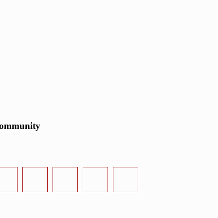
ommunity