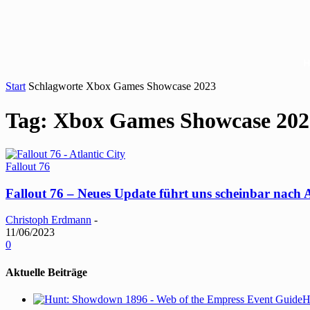
Start
Schlagworte
Xbox Games Showcase 2023
Tag: Xbox Games Showcase 202
Fallout 76
Fallout 76 – Neues Update führt uns scheinbar nach A
Christoph Erdmann
-
11/06/2023
0
Aktuelle Beiträge
H