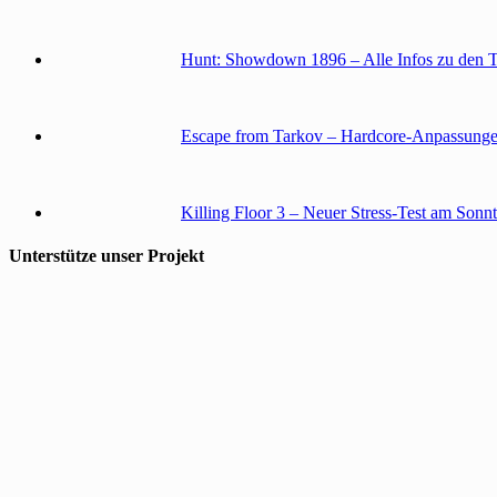
Hunt: Showdown 1896 – Alle Infos zu den 
Escape from Tarkov – Hardcore-Anpassunge
Killing Floor 3 – Neuer Stress-Test am Sonn
Unterstütze unser Projekt