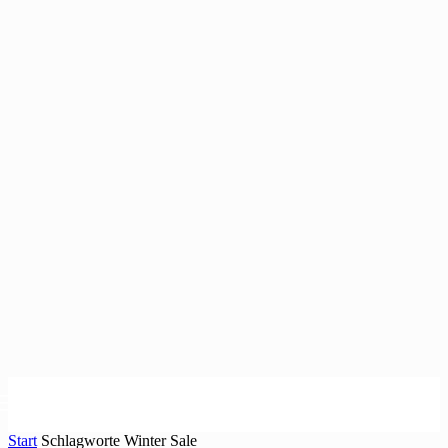
Start
Schlagworte
Winter Sale