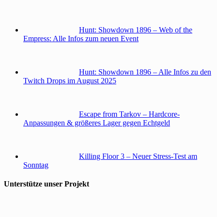
Hunt: Showdown 1896 – Web of the
Empress: Alle Infos zum neuen Event
Hunt: Showdown 1896 – Alle Infos zu den
Twitch Drops im August 2025
Escape from Tarkov – Hardcore-
Anpassungen & größeres Lager gegen Echtgeld
Killing Floor 3 – Neuer Stress-Test am
Sonntag
Unterstütze unser Projekt