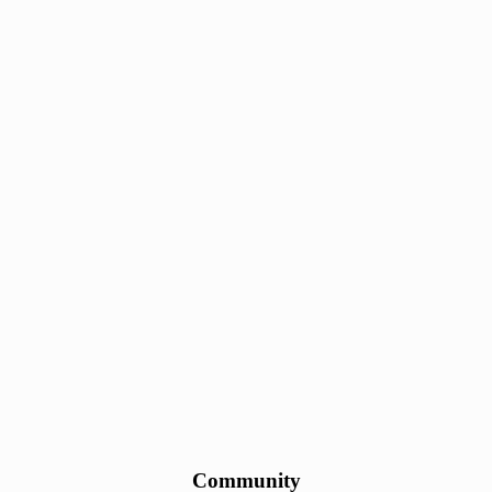
Community