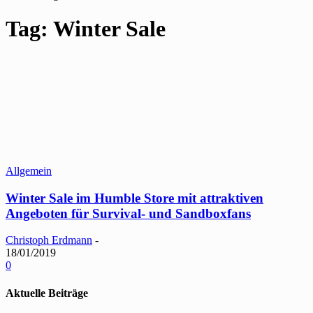
Tag: Winter Sale
Allgemein
Winter Sale im Humble Store mit attraktiven
Angeboten für Survival- und Sandboxfans
Christoph Erdmann
-
18/01/2019
0
Aktuelle Beiträge