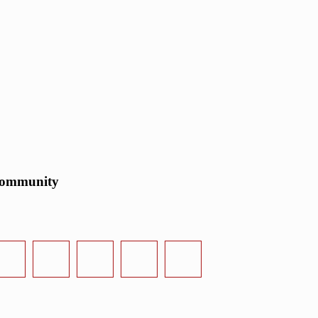
ommunity