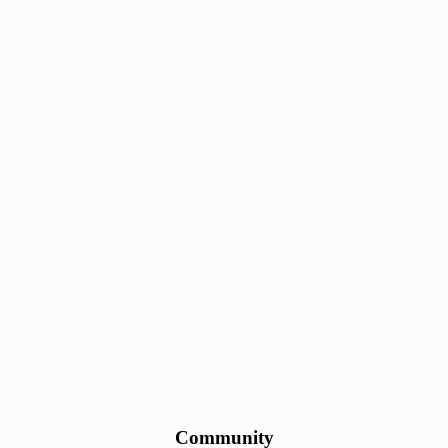
Community