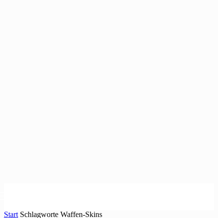
Start
Schlagworte
Waffen-Skins