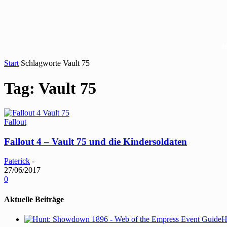
Start
Schlagworte
Vault 75
Tag: Vault 75
Fallout
Fallout 4 – Vault 75 und die Kindersoldaten
Paterick
-
27/06/2017
0
Aktuelle Beiträge
H