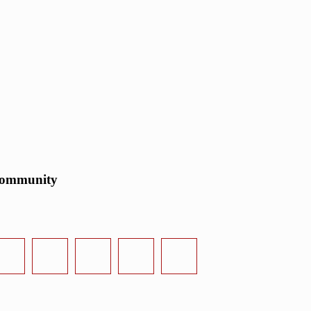
ommunity