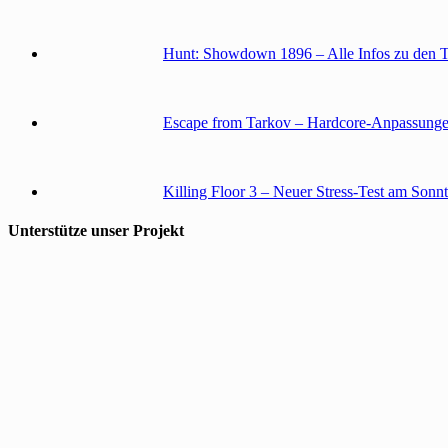
Hunt: Showdown 1896 – Alle Infos zu den 
Escape from Tarkov – Hardcore-Anpassunge
Killing Floor 3 – Neuer Stress-Test am Sonn
Unterstütze unser Projekt