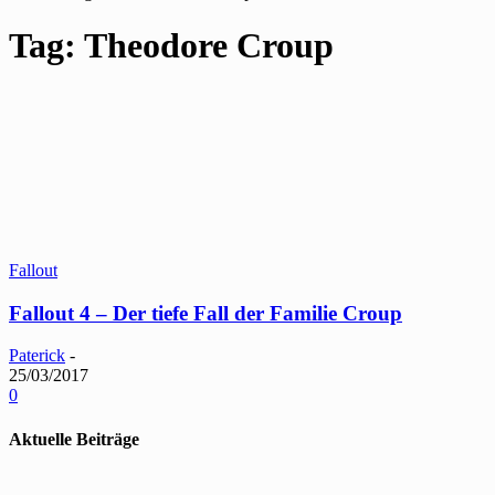
Tag: Theodore Croup
Fallout
Fallout 4 – Der tiefe Fall der Familie Croup
Paterick
-
25/03/2017
0
Aktuelle Beiträge