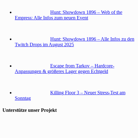
Hunt: Showdown 1896 – Web of the
Empress: Alle Infos zum neuen Event
Hunt: Showdown 1896 – Alle Infos zu den
Twitch Drops im August 2025
Escape from Tarkov – Hardcore-
Anpassungen & größeres Lager gegen Echtgeld
Killing Floor 3 – Neuer Stress-Test am
Sonntag
Unterstütze unser Projekt