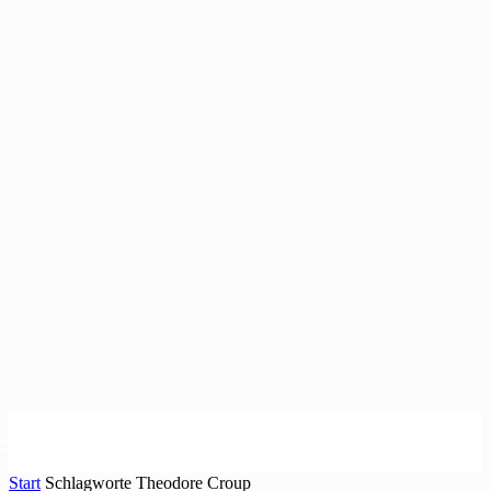
Start
Schlagworte
Theodore Croup