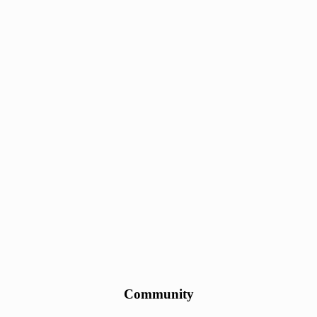
Community