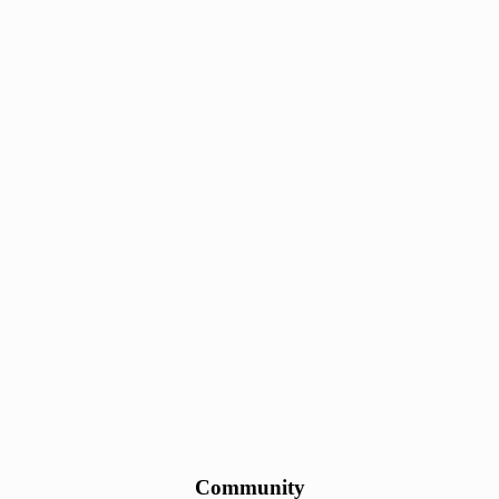
Community