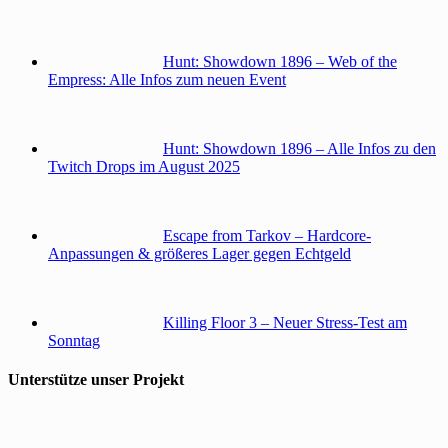
Hunt: Showdown 1896 – Web of the
Empress: Alle Infos zum neuen Event
Hunt: Showdown 1896 – Alle Infos zu den
Twitch Drops im August 2025
Escape from Tarkov – Hardcore-
Anpassungen & größeres Lager gegen Echtgeld
Killing Floor 3 – Neuer Stress-Test am
Sonntag
Unterstütze unser Projekt