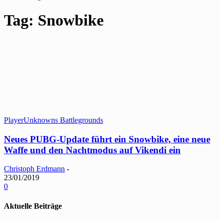
Tag: Snowbike
PlayerUnknowns Battlegrounds
Neues PUBG-Update führt ein Snowbike, eine neue
Waffe und den Nachtmodus auf Vikendi ein
Christoph Erdmann
-
23/01/2019
0
Aktuelle Beiträge