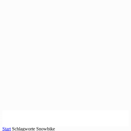
Start
Schlagworte
Snowbike