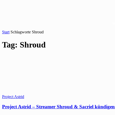
Start
Schlagworte
Shroud
Tag: Shroud
Project Astrid
Project Astrid – Streamer Shroud & Sacriel kündigen