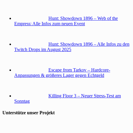
Hunt: Showdown 1896 – Web of the
Empress: Alle Infos zum neuen Event
Hunt: Showdown 1896 – Alle Infos zu den
Twitch Drops im August 2025
Escape from Tarkov – Hardcore-
Anpassungen & größeres Lager gegen Echtgeld
Killing Floor 3 – Neuer Stress-Test am
Sonntag
Unterstütze unser Projekt