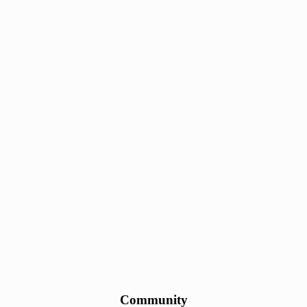
Community