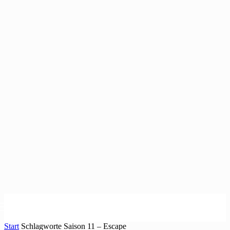
Start
Schlagworte
Saison 11 – Escape