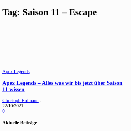
Tag: Saison 11 – Escape
Apex Legends
Apex Legends – Alles was wir bis jetzt über Saison
11 wissen
Christoph Erdmann
-
22/10/2021
0
Aktuelle Beiträge