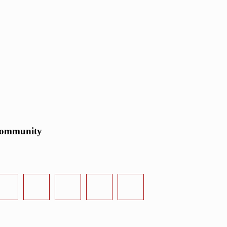
ommunity