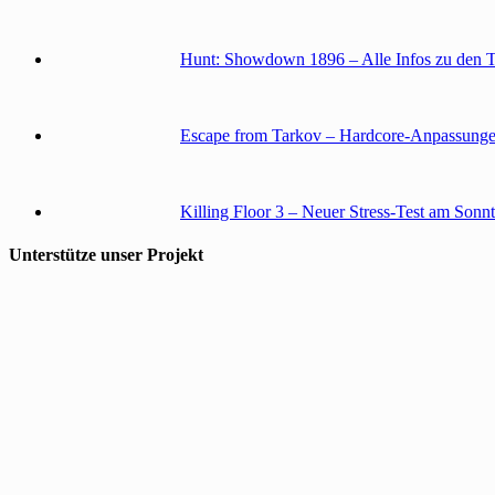
Hunt: Showdown 1896 – Alle Infos zu den 
Escape from Tarkov – Hardcore-Anpassunge
Killing Floor 3 – Neuer Stress-Test am Sonn
Unterstütze unser Projekt