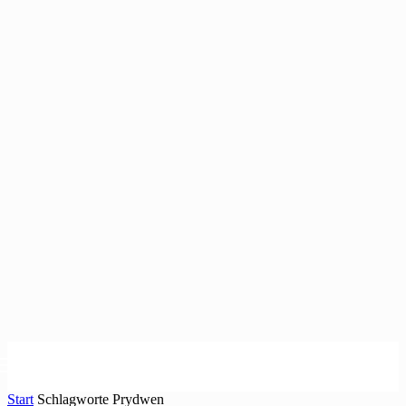
Start
Schlagworte
Prydwen