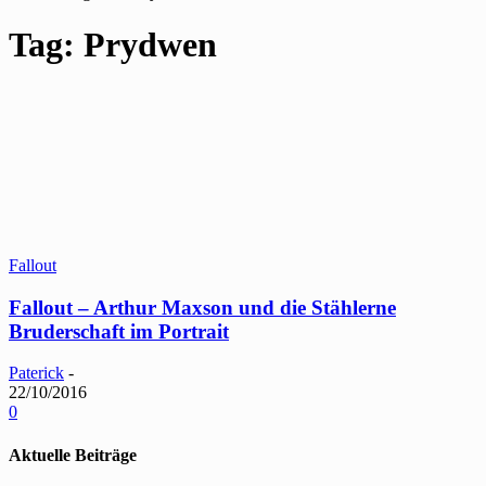
Tag: Prydwen
Fallout
Fallout – Arthur Maxson und die Stählerne
Bruderschaft im Portrait
Paterick
-
22/10/2016
0
Aktuelle Beiträge