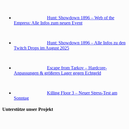
Hunt: Showdown 1896 – Web of the
Empress: Alle Infos zum neuen Event
Hunt: Showdown 1896 – Alle Infos zu den
Twitch Drops im August 2025
Escape from Tarkov – Hardcore-
Anpassungen & größeres Lager gegen Echtgeld
Killing Floor 3 – Neuer Stress-Test am
Sonntag
Unterstütze unser Projekt