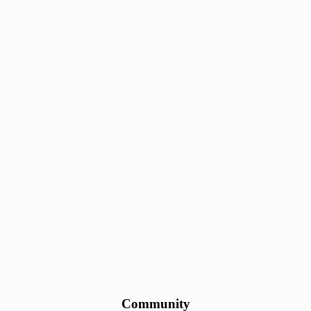
Community