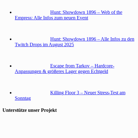
Hunt: Showdown 1896 – Web of the
Empress: Alle Infos zum neuen Event
Hunt: Showdown 1896 – Alle Infos zu den
Twitch Drops im August 2025
Escape from Tarkov – Hardcore-
Anpassungen & größeres Lager gegen Echtgeld
Killing Floor 3 – Neuer Stress-Test am
Sonntag
Unterstütze unser Projekt