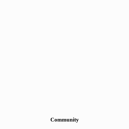
Community