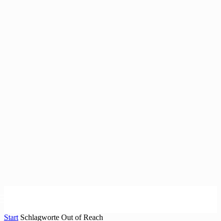
Start
Schlagworte
Out of Reach