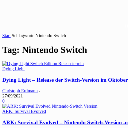
Start
Schlagworte
Nintendo Switch
Tag: Nintendo Switch
Dying Light
Dying Light – Release der Switch-Version im Oktober
Christoph Erdmann
-
27/09/2021
0
ARK: Survival Evolved
ARK: Survival Evolved – Nintendo Switch-Version a