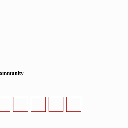
ommunity