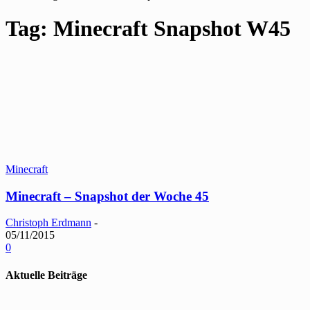
Tag: Minecraft Snapshot W45
Minecraft
Minecraft – Snapshot der Woche 45
Christoph Erdmann
-
05/11/2015
0
Aktuelle Beiträge