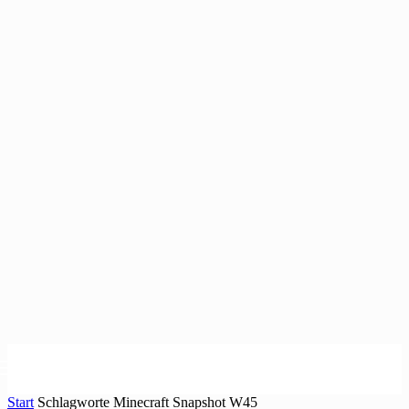
Start
Schlagworte
Minecraft Snapshot W45