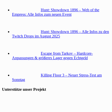
Hunt: Showdown 1896 – Web of the
Empress: Alle Infos zum neuen Event
Hunt: Showdown 1896 – Alle Infos zu den
Twitch Drops im August 2025
Escape from Tarkov – Hardcore-
Anpassungen & größeres Lager gegen Echtgeld
Killing Floor 3 – Neuer Stress-Test am
Sonntag
Unterstütze unser Projekt