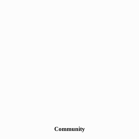
Community