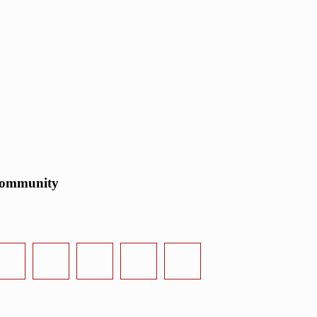
ommunity