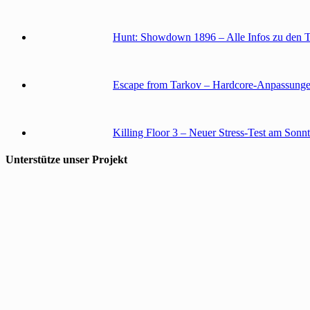
Hunt: Showdown 1896 – Alle Infos zu den 
Escape from Tarkov – Hardcore-Anpassunge
Killing Floor 3 – Neuer Stress-Test am Sonn
Unterstütze unser Projekt