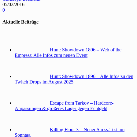
05/02/2016
0
Aktuelle Beiträge
Hunt: Showdown 1896 – Web of the
Empress: Alle Infos zum neuen Event
Hunt: Showdown 1896 – Alle Infos zu den
Twitch Drops im August 2025
Escape from Tarkov – Hardcore-
Anpassungen & größeres Lager gegen Echtgeld
Killing Floor 3 – Neuer Stress-Test am
Sonntag