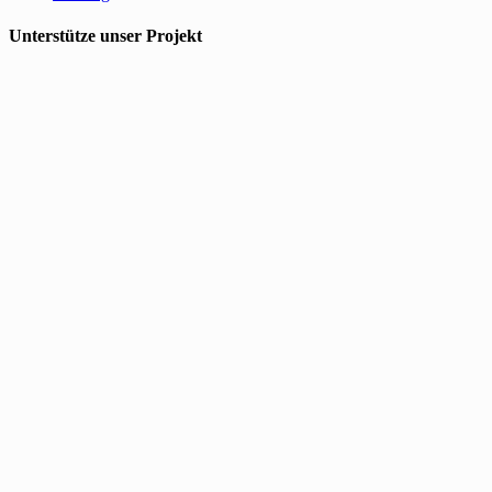
Unterstütze unser Projekt