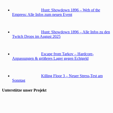
Hunt: Showdown 1896 – Web of the
Empress: Alle Infos zum neuen Event
Hunt: Showdown 1896 – Alle Infos zu den
Twitch Drops im August 2025
Escape from Tarkov – Hardcore-
Anpassungen & größeres Lager gegen Echtgeld
Killing Floor 3 – Neuer Stress-Test am
Sonntag
Unterstütze unser Projekt