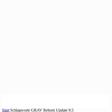
Start
Schlagworte
GRAV Reborn Update 9.5