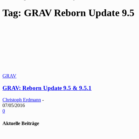
Tag: GRAV Reborn Update 9.5
GRAV
GRAV: Reborn Update 9.5 & 9.5.1
Christoph Erdmann
-
07/05/2016
0
Aktuelle Beiträge