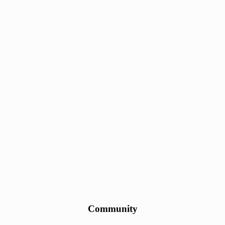
Community