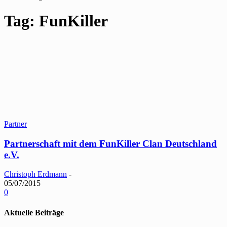
Tag: FunKiller
Partner
Partnerschaft mit dem FunKiller Clan Deutschland
e.V.
Christoph Erdmann
-
05/07/2015
0
Aktuelle Beiträge