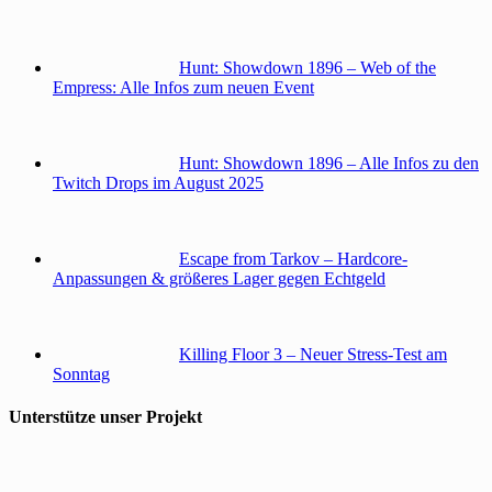
Hunt: Showdown 1896 – Web of the
Empress: Alle Infos zum neuen Event
Hunt: Showdown 1896 – Alle Infos zu den
Twitch Drops im August 2025
Escape from Tarkov – Hardcore-
Anpassungen & größeres Lager gegen Echtgeld
Killing Floor 3 – Neuer Stress-Test am
Sonntag
Unterstütze unser Projekt