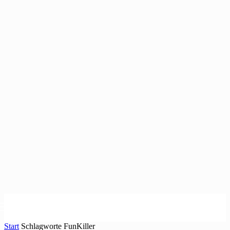
Start
Schlagworte
FunKiller