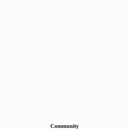
Community