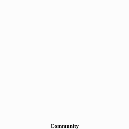
Community