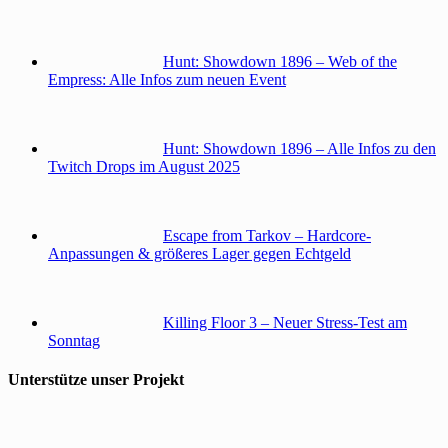
Hunt: Showdown 1896 – Web of the
Empress: Alle Infos zum neuen Event
Hunt: Showdown 1896 – Alle Infos zu den
Twitch Drops im August 2025
Escape from Tarkov – Hardcore-
Anpassungen & größeres Lager gegen Echtgeld
Killing Floor 3 – Neuer Stress-Test am
Sonntag
Unterstütze unser Projekt