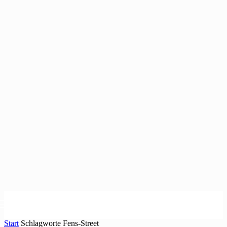
Start
Schlagworte
Fens-Street