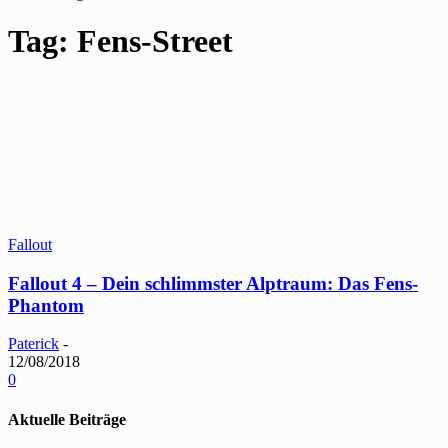
Tag: Fens-Street
Fallout
Fallout 4 – Dein schlimmster Alptraum: Das Fens-
Phantom
Paterick
-
12/08/2018
0
Aktuelle Beiträge