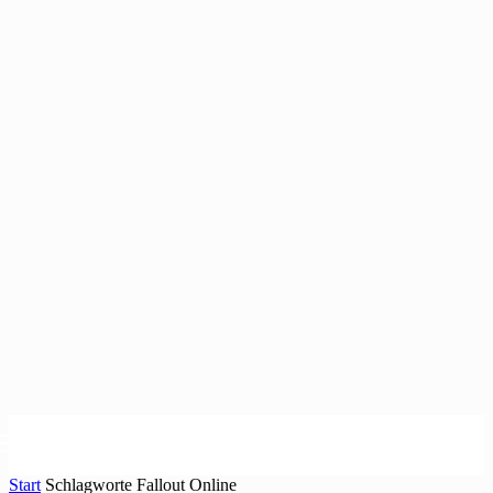
Start
Schlagworte
Fallout Online