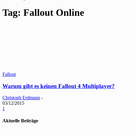
Tag: Fallout Online
Fallout
Warum gibt es keinen Fallout 4 Multiplayer?
Christoph Erdmann
-
03/12/2015
1
Aktuelle Beiträge