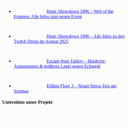
Hunt: Showdown 1896 – Web of the
Empress: Alle Infos zum neuen Event
Hunt: Showdown 1896 – Alle Infos zu den
Twitch Drops im August 2025
Escape from Tarkov – Hardcore-
Anpassungen & größeres Lager gegen Echtgeld
Killing Floor 3 – Neuer Stress-Test am
Sonntag
Unterstütze unser Projekt