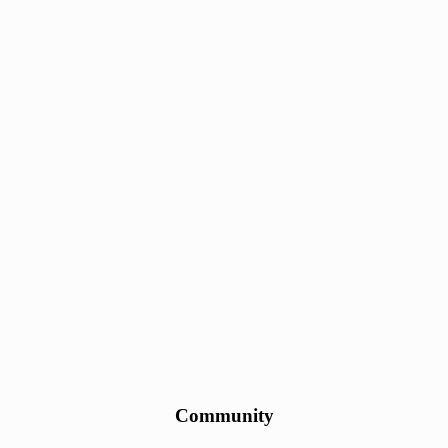
Community