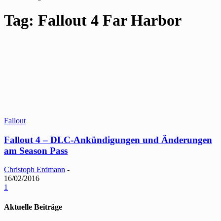
Tag: Fallout 4 Far Harbor
Fallout
Fallout 4 – DLC-Ankündigungen und Änderungen
am Season Pass
Christoph Erdmann
-
16/02/2016
1
Aktuelle Beiträge