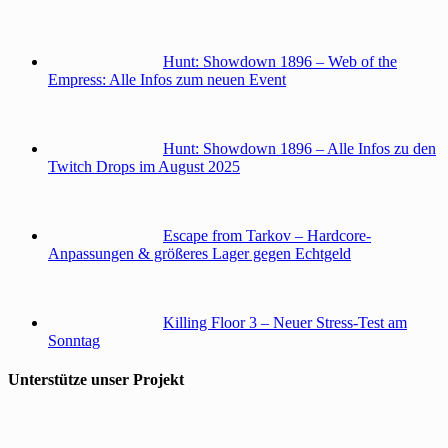
Hunt: Showdown 1896 – Web of the
Empress: Alle Infos zum neuen Event
Hunt: Showdown 1896 – Alle Infos zu den
Twitch Drops im August 2025
Escape from Tarkov – Hardcore-
Anpassungen & größeres Lager gegen Echtgeld
Killing Floor 3 – Neuer Stress-Test am
Sonntag
Unterstütze unser Projekt