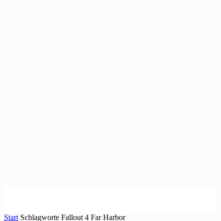
Start
Schlagworte
Fallout 4 Far Harbor