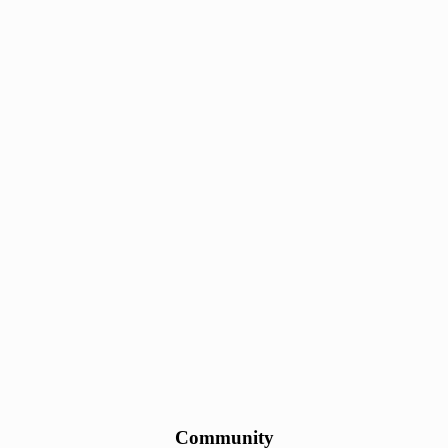
Community