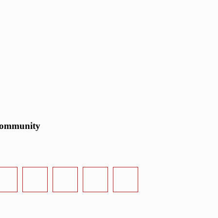
ommunity