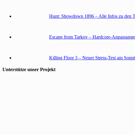
Hunt: Showdown 1896 – Alle Infos zu den 
Escape from Tarkov – Hardcore-Anpassunge
Killing Floor 3 – Neuer Stress-Test am Sonn
Unterstütze unser Projekt