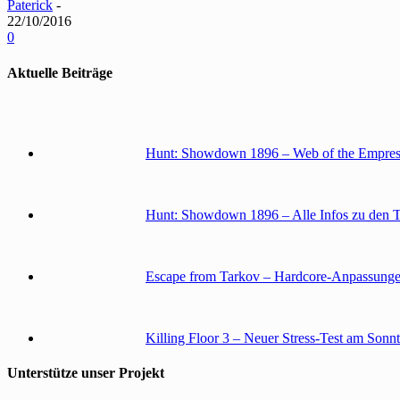
Paterick
-
22/10/2016
0
Aktuelle Beiträge
Hunt: Showdown 1896 – Web of the Empress
Hunt: Showdown 1896 – Alle Infos zu den 
Escape from Tarkov – Hardcore-Anpassunge
Killing Floor 3 – Neuer Stress-Test am Sonn
Unterstütze unser Projekt