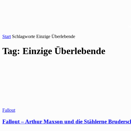
Start
Schlagworte
Einzige Überlebende
Tag: Einzige Überlebende
Fallout
Fallout – Arthur Maxson und die Stählerne Brudersch