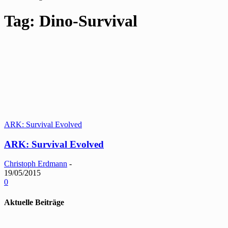
Tag: Dino-Survival
ARK: Survival Evolved
ARK: Survival Evolved
Christoph Erdmann
-
19/05/2015
0
Aktuelle Beiträge