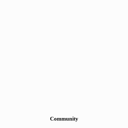
Community