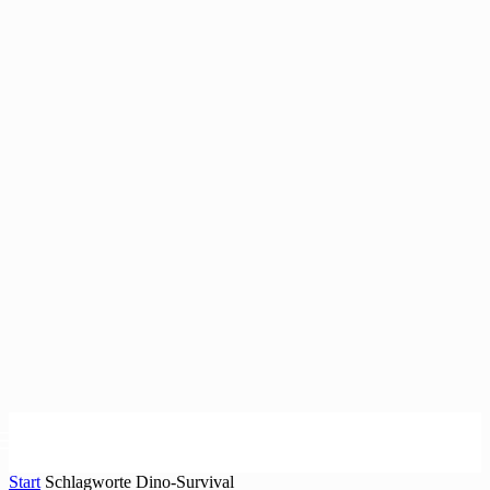
Start
Schlagworte
Dino-Survival