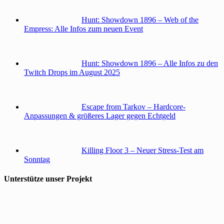
Hunt: Showdown 1896 – Web of the
Empress: Alle Infos zum neuen Event
Hunt: Showdown 1896 – Alle Infos zu den
Twitch Drops im August 2025
Escape from Tarkov – Hardcore-
Anpassungen & größeres Lager gegen Echtgeld
Killing Floor 3 – Neuer Stress-Test am
Sonntag
Unterstütze unser Projekt