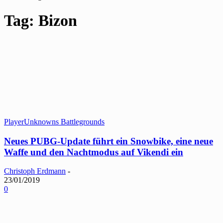
Tag: Bizon
PlayerUnknowns Battlegrounds
Neues PUBG-Update führt ein Snowbike, eine neue
Waffe und den Nachtmodus auf Vikendi ein
Christoph Erdmann
-
23/01/2019
0