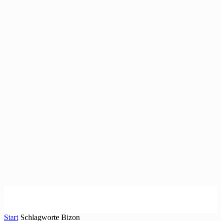
Start
Schlagworte
Bizon