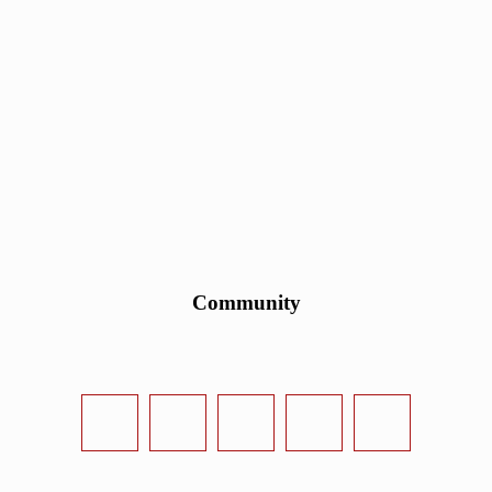
Community