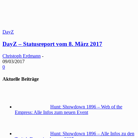
DayZ
DayZ – Statusreport vom 8. März 2017
Christoph Erdmann
-
09/03/2017
0
Aktuelle Beiträge
Hunt: Showdown 1896 – Web of the
Empress: Alle Infos zum neuen Event
Hunt: Showdown 1896 – Alle Infos zu den