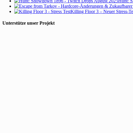
Hunt: S
Killing Floor 3 – Neuer Stress-T
Unterstütze unser Projekt