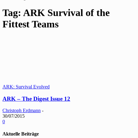
Tag: ARK Survival of the
Fittest Teams
ARK: Survival Evolved
ARK – The Digest Issue 12
Christoph Erdmann
-
30/07/2015
0
Aktuelle Beiträge