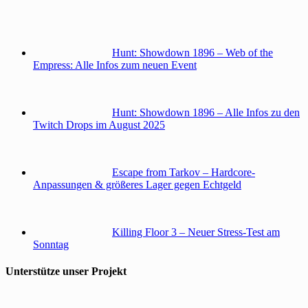
Hunt: Showdown 1896 – Web of the
Empress: Alle Infos zum neuen Event
Hunt: Showdown 1896 – Alle Infos zu den
Twitch Drops im August 2025
Escape from Tarkov – Hardcore-
Anpassungen & größeres Lager gegen Echtgeld
Killing Floor 3 – Neuer Stress-Test am
Sonntag
Unterstütze unser Projekt