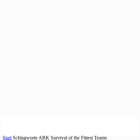
Start
Schlagworte
ARK Survival of the Fittest Teams