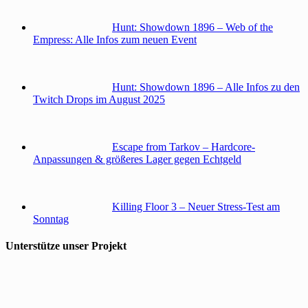
Hunt: Showdown 1896 – Web of the
Empress: Alle Infos zum neuen Event
Hunt: Showdown 1896 – Alle Infos zu den
Twitch Drops im August 2025
Escape from Tarkov – Hardcore-
Anpassungen & größeres Lager gegen Echtgeld
Killing Floor 3 – Neuer Stress-Test am
Sonntag
Unterstütze unser Projekt