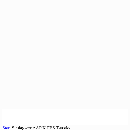
Start
Schlagworte
ARK FPS Tweaks