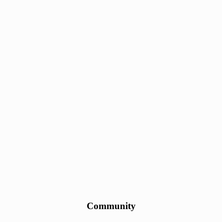
Community