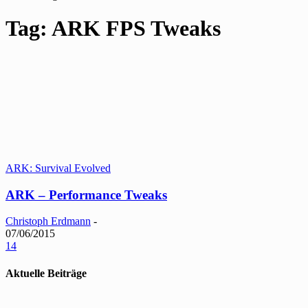
Tag: ARK FPS Tweaks
ARK: Survival Evolved
ARK – Performance Tweaks
Christoph Erdmann
-
07/06/2015
14
Aktuelle Beiträge