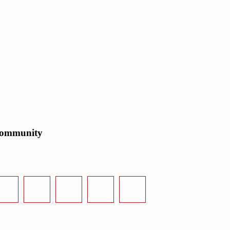
ommunity