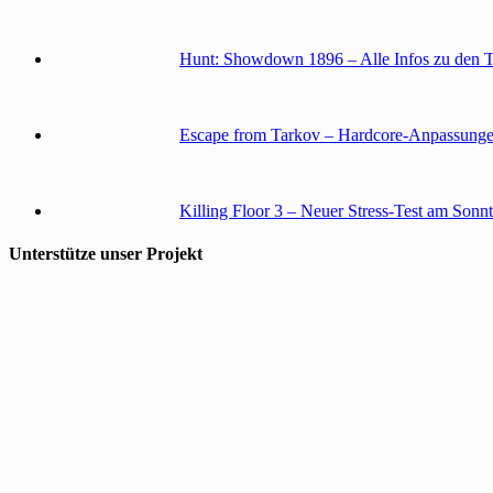
Hunt: Showdown 1896 – Alle Infos zu den 
Escape from Tarkov – Hardcore-Anpassunge
Killing Floor 3 – Neuer Stress-Test am Sonn
Unterstütze unser Projekt