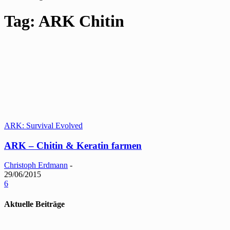
Tag: ARK Chitin
ARK: Survival Evolved
ARK – Chitin & Keratin farmen
Christoph Erdmann
-
29/06/2015
6
Aktuelle Beiträge