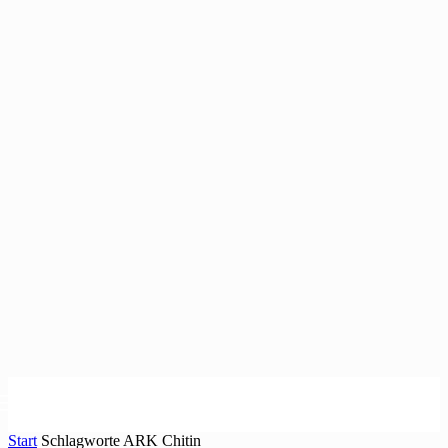
Start
Schlagworte
ARK Chitin