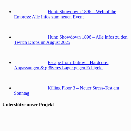
Hunt: Showdown 1896 – Web of the
Empress: Alle Infos zum neuen Event
Hunt: Showdown 1896 – Alle Infos zu den
Twitch Drops im August 2025
Escape from Tarkov – Hardcore-
Anpassungen & größeres Lager gegen Echtgeld
Killing Floor 3 – Neuer Stress-Test am
Sonntag
Unterstütze unser Projekt