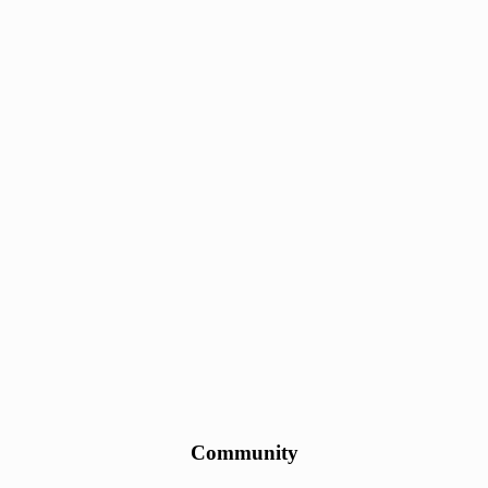
Community