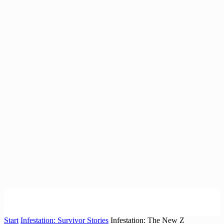
Start
Infestation: Survivor Stories
Infestation: The New Z