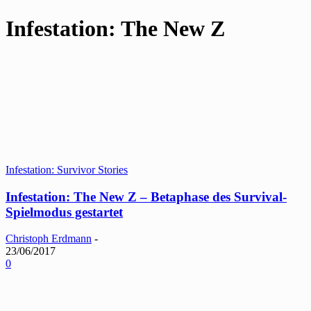
Infestation: The New Z
Infestation: Survivor Stories
Infestation: The New Z – Betaphase des Survival-
Spielmodus gestartet
Christoph Erdmann
-
23/06/2017
0