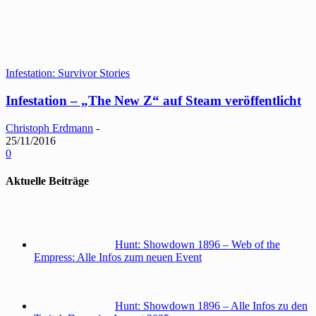
Infestation: Survivor Stories
Infestation – „The New Z“ auf Steam veröffentlicht
Christoph Erdmann
-
25/11/2016
0
Aktuelle Beiträge
Hunt: Showdown 1896 – Web of the
Empress: Alle Infos zum neuen Event
Hunt: Showdown 1896 – Alle Infos zu den