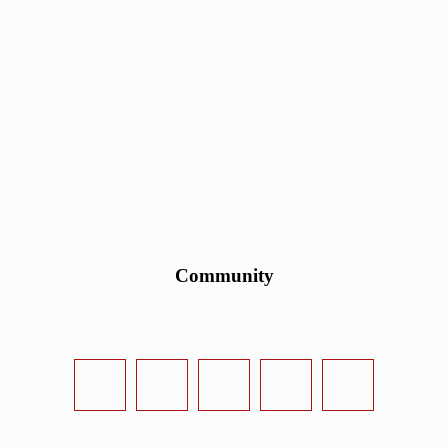
Community