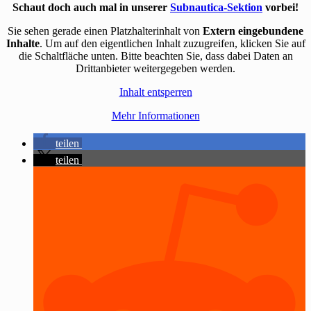
Schaut doch auch mal in unserer
Subnautica-Sektion
vorbei!
Sie sehen gerade einen Platzhalterinhalt von
Extern eingebundene
Inhalte
. Um auf den eigentlichen Inhalt zuzugreifen, klicken Sie auf
die Schaltfläche unten. Bitte beachten Sie, dass dabei Daten an
Drittanbieter weitergegeben werden.
Inhalt entsperren
Mehr Informationen
teilen
teilen