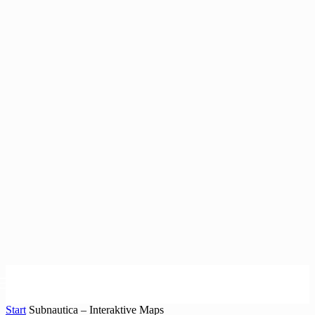
Start
Subnautica – Interaktive Maps